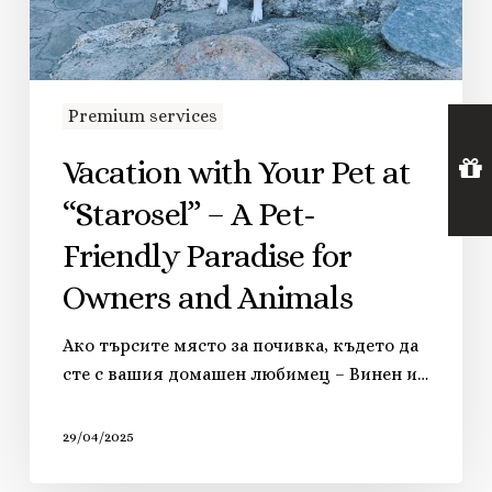
Premium services
Vacation with Your Pet at
“Starosel” – A Pet-
Friendly Paradise for
Owners and Animals
Ако търсите място за почивка, където да
сте с вашия домашен любимец – Винен и…
29/04/2025